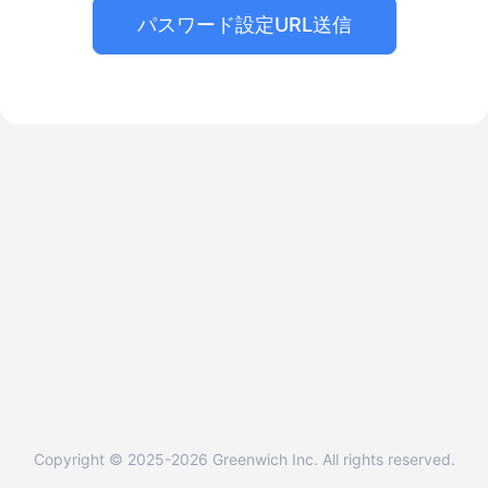
パスワード設定URL送信
Copyright © 2025-2026 Greenwich Inc. All rights reserved.