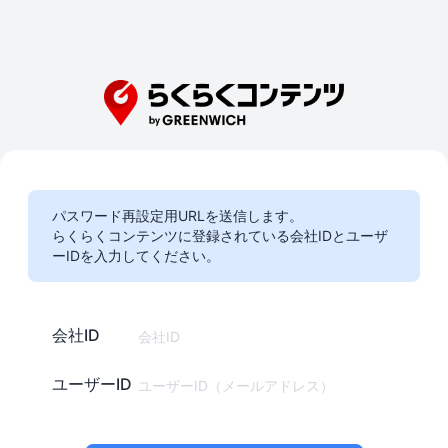
パスワード再設定用URLを送信します。
らくらくコンテンツに登録されている会社IDとユーザ
ーIDを入力してください。
会社ID
ユーザーID